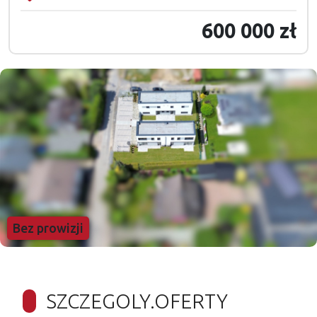
600 000 zł
Bez prowizji
SZCZEGOLY.OFERTY